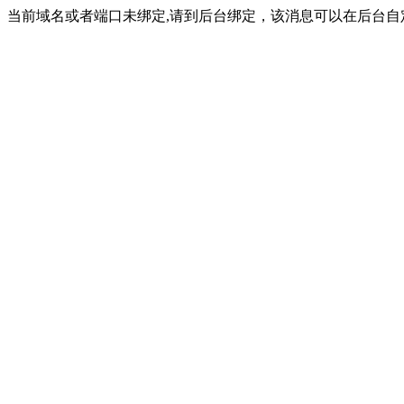
当前域名或者端口未绑定,请到后台绑定，该消息可以在后台自