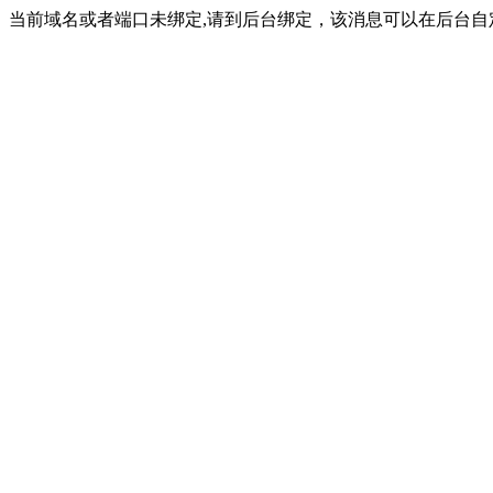
当前域名或者端口未绑定,请到后台绑定，该消息可以在后台自