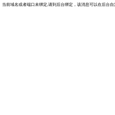
当前域名或者端口未绑定,请到后台绑定，该消息可以在后台自