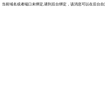
当前域名或者端口未绑定,请到后台绑定，该消息可以在后台自