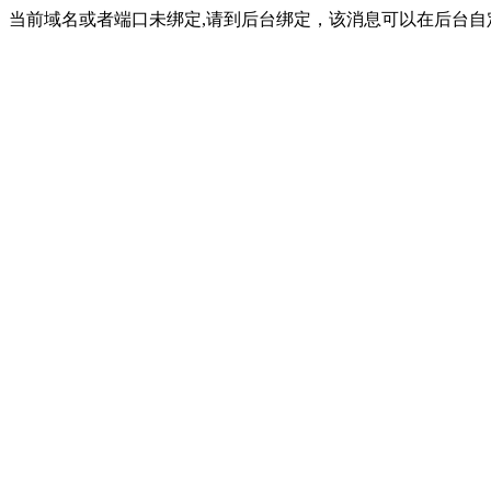
当前域名或者端口未绑定,请到后台绑定，该消息可以在后台自