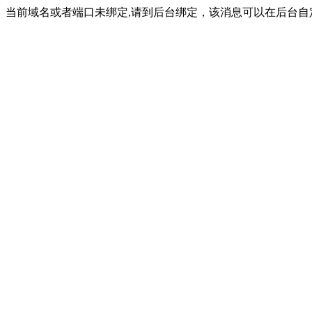
当前域名或者端口未绑定,请到后台绑定，该消息可以在后台自