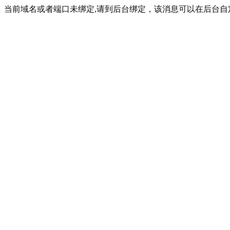
当前域名或者端口未绑定,请到后台绑定，该消息可以在后台自